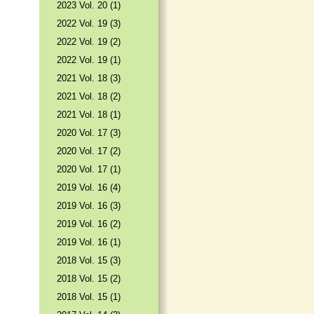
2023 Vol. 20 (1)
2022 Vol. 19 (3)
2022 Vol. 19 (2)
2022 Vol. 19 (1)
2021 Vol. 18 (3)
2021 Vol. 18 (2)
2021 Vol. 18 (1)
2020 Vol. 17 (3)
2020 Vol. 17 (2)
2020 Vol. 17 (1)
2019 Vol. 16 (4)
2019 Vol. 16 (3)
2019 Vol. 16 (2)
2019 Vol. 16 (1)
2018 Vol. 15 (3)
2018 Vol. 15 (2)
2018 Vol. 15 (1)