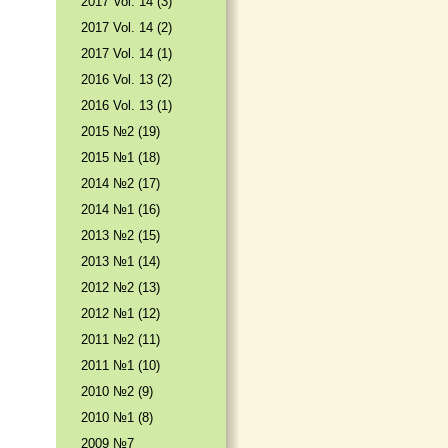
2017 Vol. 14 (3)
2017 Vol. 14 (2)
2017 Vol. 14 (1)
2016 Vol. 13 (2)
2016 Vol. 13 (1)
2015 №2 (19)
2015 №1 (18)
2014 №2 (17)
2014 №1 (16)
2013 №2 (15)
2013 №1 (14)
2012 №2 (13)
2012 №1 (12)
2011 №2 (11)
2011 №1 (10)
2010 №2 (9)
2010 №1 (8)
2009 №7