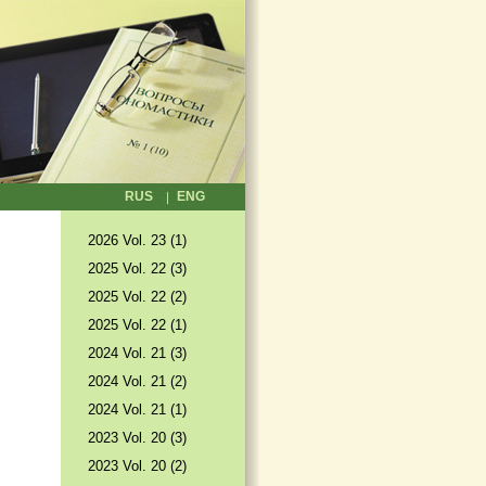
RUS
ENG
2026 Vol. 23 (1)
2025 Vol. 22 (3)
2025 Vol. 22 (2)
2025 Vol. 22 (1)
2024 Vol. 21 (3)
2024 Vol. 21 (2)
2024 Vol. 21 (1)
2023 Vol. 20 (3)
2023 Vol. 20 (2)