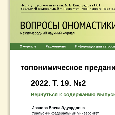
О журнале
Редколлегия
Информация для авторов
топонимическое предан
2022. Т. 19. №2
Вернуться к содержанию выпус
Иванова Елена Эдуардовна
Уральский федеральный университет