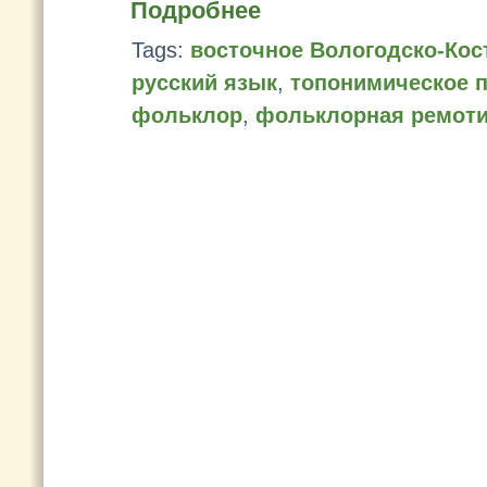
Подробнее
Tags:
восточное Вологодско-Кос
русский язык
,
топонимическое 
фольклор
,
фольклорная ремоти