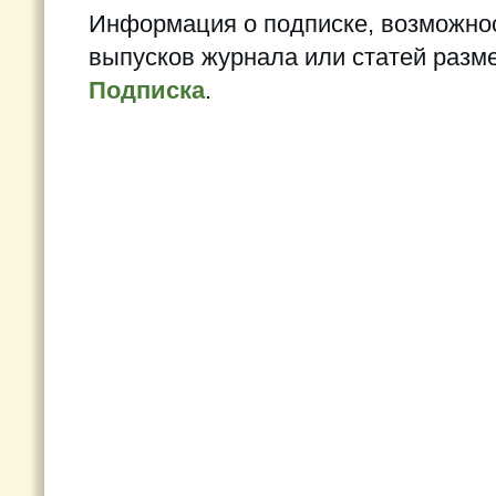
Информация о подписке, возможно
выпусков журнала или статей разм
Подписка
.