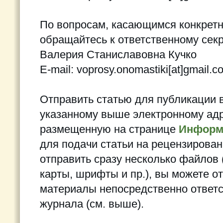
По вопросам, касающимся конкретн
обращайтесь к ответственному сек
Валерия Станиславовна Кучко
E-mail: voprosy.onomastiki[at]gmail.c
Отправить статью для публикации 
указанному выше электронному адр
размещенную на странице
Информ
для подачи статьи на рецензирова
отправить сразу несколько файлов 
карты, шрифты и пр.), вы можете о
материалы непосредственно ответ
журнала (см. выше).