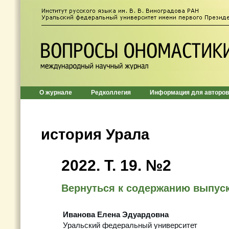
О журнале
Редколлегия
Информация для авторов
история Урала
2022. Т. 19. №2
Вернуться к содержанию выпус
Иванова Елена Эдуардовна
Уральский федеральный университет