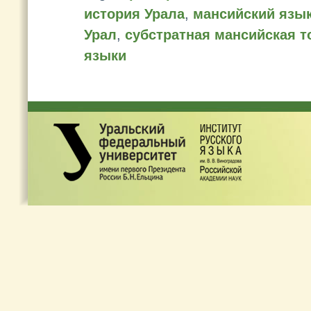
история Урала
,
мансийский язы
Урал
,
субстратная мансийская 
языки