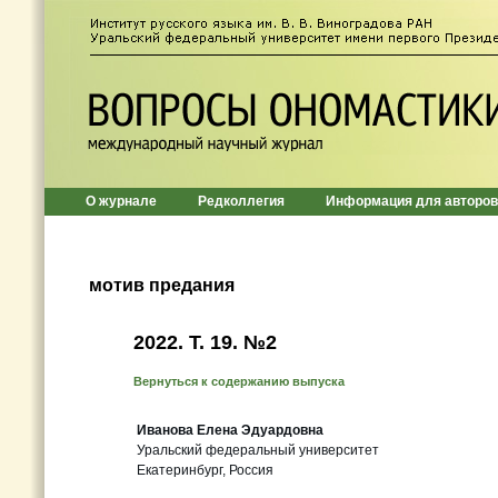
О журнале
Редколлегия
Информация для авторов
мотив предания
2022. Т. 19. №2
Вернуться к содержанию выпуска
Иванова Елена Эдуардовна
Уральский федеральный университет
Екатеринбург, Россия