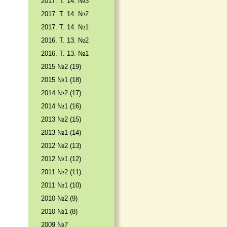
2017. T. 14. №3
2017. T. 14. №2
2017. T. 14. №1
2016. T. 13. №2
2016. T. 13. №1
2015 №2 (19)
2015 №1 (18)
2014 №2 (17)
2014 №1 (16)
2013 №2 (15)
2013 №1 (14)
2012 №2 (13)
2012 №1 (12)
2011 №2 (11)
2011 №1 (10)
2010 №2 (9)
2010 №1 (8)
2009 №7