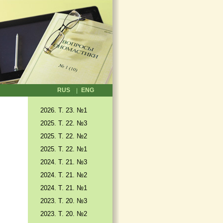
RUS
ENG
2026. T. 23. №1
2025. T. 22. №3
2025. Т. 22. №2
2025. Т. 22. №1
2024. Т. 21. №3
2024. Т. 21. №2
2024. Т. 21. №1
2023. Т. 20. №3
2023. Т. 20. №2