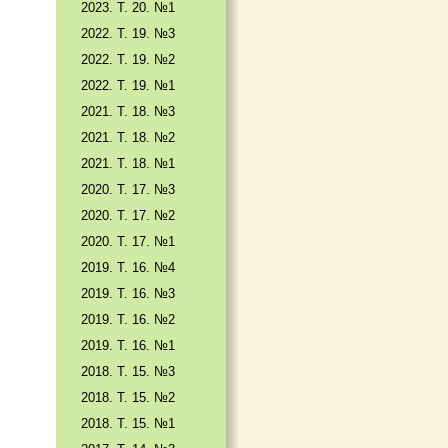
2023. Т. 20. №1
2022. Т. 19. №3
2022. Т. 19. №2
2022. Т. 19. №1
2021. Т. 18. №3
2021. Т. 18. №2
2021. Т. 18. №1
2020. Т. 17. №3
2020. Т. 17. №2
2020. Т. 17. №1
2019. Т. 16. №4
2019. Т. 16. №3
2019. Т. 16. №2
2019. Т. 16. №1
2018. Т. 15. №3
2018. Т. 15. №2
2018. Т. 15. №1