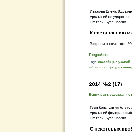
Иванова Елена Эдуард
Уральский государственн
Екатеринбург, Россия
К составлению м
Вопросы ономастики. 200
Подробнее
Tags:
бассейн р. Чусовой
,
область
,
структура слова
2014 №2 (17)
Вернуться к содержанию 
Гейн Константин Алекс
Уральский федеральный
Екатеринбург, Россия
О некоторых про