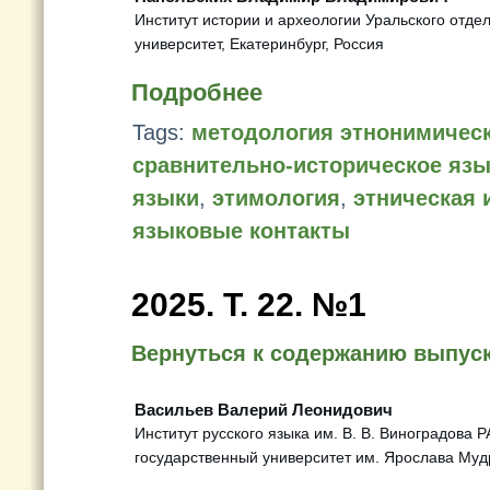
Институт истории и археологии Уральского отд
университет, Екатеринбург, Россия
Подробнее
Tags:
методология этнонимичес
сравнительно-историческое яз
языки
,
этимология
,
этническая 
языковые контакты
2025. Т. 22. №1
Вернуться к содержанию выпус
Васильев Валерий Леонидович
Институт русского языка им. В. В. Виноградова 
государственный университет им. Ярослава Муд