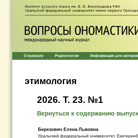
О журнале
Редколлегия
Информация для авторов
этимология
2026. T. 23. №1
Вернуться к содержанию выпус
Березович Елена Львовна
Уральский федеральный университет, Екатеринбу