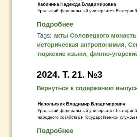
Кабинина Надежда Владимировна
Уральский федеральный университет, Екатеринбу
Подробнее
Tags:
акты Соловецкого монаст
историческая антропонимия
,
Се
тюркские языки
,
финно-угорски
2024. Т. 21. №3
Вернуться к содержанию выпус
Напольских Владимир Владимирович
Уральский федеральный университет, Екатеринбу
народного хозяйства и государственной службы 
Подробнее