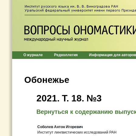
О журнале
Редколлегия
Информация для авторов
Обонежье
2021. Т. 18. №3
Вернуться к содержанию выпус
Соболев Антон Игоревич
Институт лингвистических исследований РАН