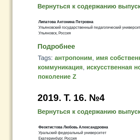
Вернуться к содержанию выпус
Липатова Антонина Петровна
Ульяновский государственный педагогический университ
Ульяновск, Россия
Подробнее
Tags:
антропоним
,
имя собствен
коммуникация
,
искусственная н
поколение Z
2019. Т. 16. №4
Вернуться к содержанию выпус
Феоктистова Любовь Александровна
Уральский федеральный университет
Екатеринбург, Россия