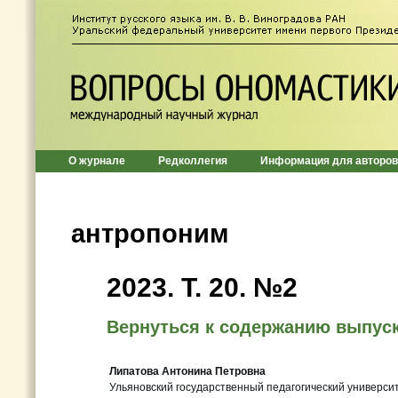
О журнале
Редколлегия
Информация для авторов
антропоним
2023. Т. 20. №2
Вернуться к содержанию выпус
Липатова Антонина Петровна
Ульяновский государственный педагогический университ