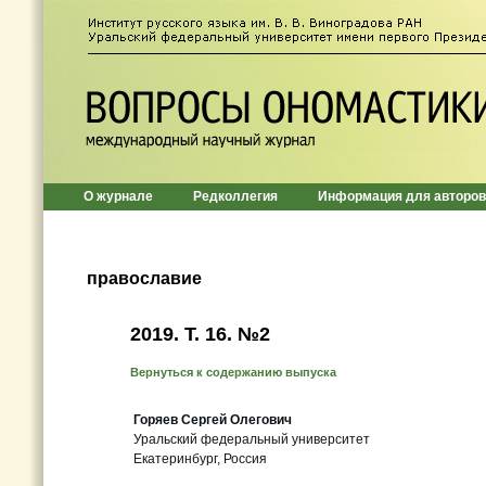
О журнале
Редколлегия
Информация для авторов
православие
2019. Т. 16. №2
Вернуться к содержанию выпуска
Горяев Сергей Олегович
Уральский федеральный университет
Екатеринбург, Россия