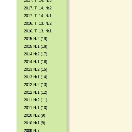
2017. T. 14. №3
2017. T. 14. №2
2017. T. 14. №1
2016. T. 13. №2
2016. T. 13. №1
2015 №2 (19)
2015 №1 (18)
2014 №2 (17)
2014 №1 (16)
2013 №2 (15)
2013 №1 (14)
2012 №2 (13)
2012 №1 (12)
2011 №2 (11)
2011 №1 (10)
2010 №2 (9)
2010 №1 (8)
2009 №7