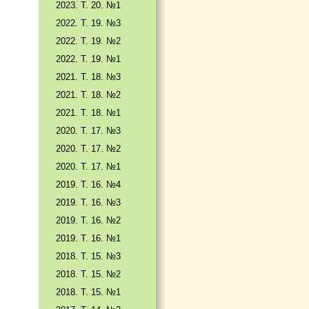
2023. Т. 20. №1
2022. Т. 19. №3
2022. Т. 19. №2
2022. Т. 19. №1
2021. Т. 18. №3
2021. Т. 18. №2
2021. Т. 18. №1
2020. Т. 17. №3
2020. Т. 17. №2
2020. Т. 17. №1
2019. Т. 16. №4
2019. Т. 16. №3
2019. Т. 16. №2
2019. Т. 16. №1
2018. Т. 15. №3
2018. Т. 15. №2
2018. Т. 15. №1