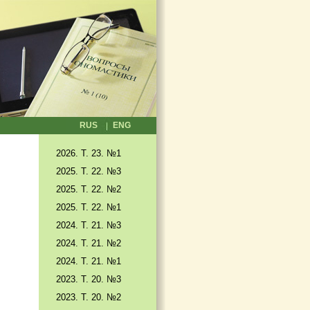
RUS
ENG
2026. T. 23. №1
2025. T. 22. №3
2025. Т. 22. №2
2025. Т. 22. №1
2024. Т. 21. №3
2024. Т. 21. №2
2024. Т. 21. №1
2023. Т. 20. №3
2023. Т. 20. №2