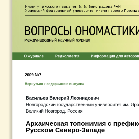
О журнале
Редколлегия
Информация для авторов
2009 №7
Вернуться к содержанию выпуска
Васильев Валерий Леонидович
Новгородский государственный университет им. Яр
Великий Новгород, Россия
Архаическая топонимия с префи
Русском Северо-Западе