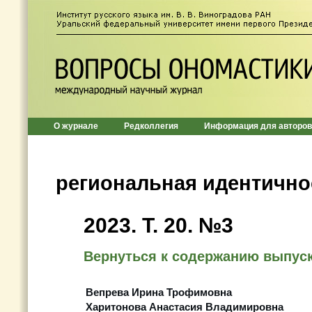
О журнале
Редколлегия
Информация для авторов
региональная идентично
2023. Т. 20. №3
Вернуться к содержанию выпус
Вепрева Ирина Трофимовна
Харитонова Анастасия Владимировна