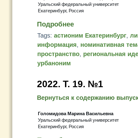
Уральский федеральный университет
Екатеринбург, Россия
Подробнее
Tags:
астионим Екатеринбург
,
ли
информация
,
номинативная тем
пространство
,
региональная ид
урбаноним
2022. Т. 19. №1
Вернуться к содержанию выпус
Голомидова Марина Васильевна
Уральский федеральный университет
Екатеринбург, Россия