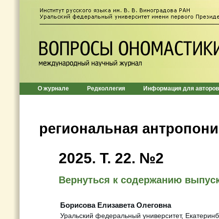
О журнале
Редколлегия
Информация для авторов
региональная антропон
2025. Т. 22. №2
Вернуться к содержанию выпус
Борисова Елизавета Олеговна
Уральский федеральный университет, Екатеринбу