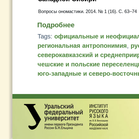
Вопросы ономастики. 2014. № 1 (16). С. 63–74
Подробнее
Tags:
официальные и неофициа
региональная антропонимия
,
ру
северокавказский и среднепри
чешские и польские переселенц
юго-западные и северо-восточ