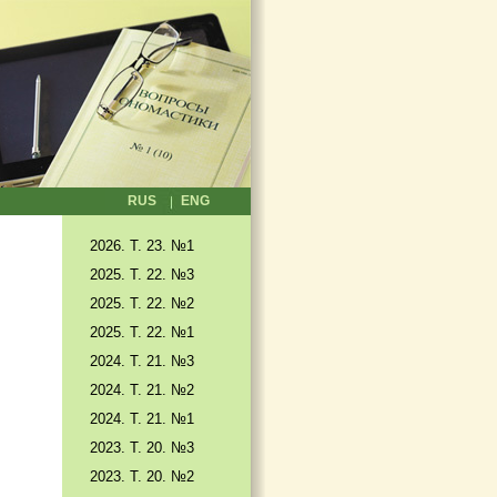
RUS
ENG
2026. T. 23. №1
2025. T. 22. №3
2025. Т. 22. №2
2025. Т. 22. №1
2024. Т. 21. №3
2024. Т. 21. №2
2024. Т. 21. №1
2023. Т. 20. №3
2023. Т. 20. №2