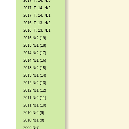
2017. T. 14. №3
2017. T. 14. №2
2017. T. 14. №1
2016. T. 13. №2
2016. T. 13. №1
2015 №2 (19)
2015 №1 (18)
2014 №2 (17)
2014 №1 (16)
2013 №2 (15)
2013 №1 (14)
2012 №2 (13)
2012 №1 (12)
2011 №2 (11)
2011 №1 (10)
2010 №2 (9)
2010 №1 (8)
2009 №7