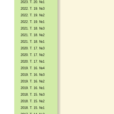
2023. Т. 20. №1
2022. Т. 19. №3
2022. Т. 19. №2
2022. Т. 19. №1
2021. Т. 18. №3
2021. Т. 18. №2
2021. Т. 18. №1
2020. Т. 17. №3
2020. Т. 17. №2
2020. Т. 17. №1
2019. Т. 16. №4
2019. Т. 16. №3
2019. Т. 16. №2
2019. Т. 16. №1
2018. Т. 15. №3
2018. Т. 15. №2
2018. Т. 15. №1