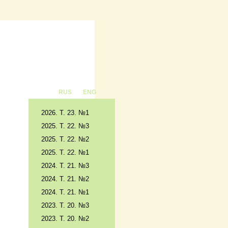
RUS
ENG
2026. T. 23. №1
2025. T. 22. №3
2025. Т. 22. №2
2025. Т. 22. №1
2024. Т. 21. №3
2024. Т. 21. №2
2024. Т. 21. №1
2023. Т. 20. №3
2023. Т. 20. №2