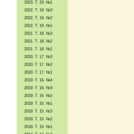
2023. Т. 20. №1
2022. Т. 19. №3
2022. Т. 19. №2
2022. Т. 19. №1
2021. Т. 18. №3
2021. Т. 18. №2
2021. Т. 18. №1
2020. Т. 17. №3
2020. Т. 17. №2
2020. Т. 17. №1
2019. Т. 16. №4
2019. Т. 16. №3
2019. Т. 16. №2
2019. Т. 16. №1
2018. Т. 15. №3
2018. Т. 15. №2
2018. Т. 15. №1