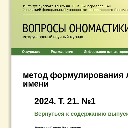
О журнале
Редколлегия
Информация для авторов
метод формулирования 
имени
2024. Т. 21. №1
Вернуться к содержанию выпус