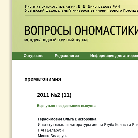
О журнале
Редколлегия
Информация для авторов
хрематонимия
2011 №2 (11)
Вернуться к содержанию выпуска
Герасимович Ольга Викторовна
Институт языка и литературы имени Якуба Коласа и Ян
НАН Беларуси
Минск, Беларусь