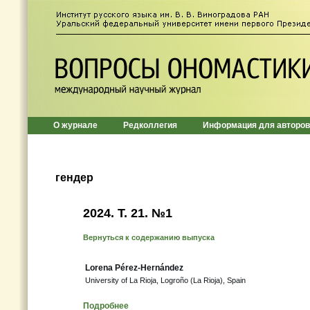
О журнале
Редколлегия
Информация для авторов
гендер
2024. Т. 21. №1
Вернуться к содержанию выпуска
Lorena Pérez-Hernández
University of La Rioja, Logroño (La Rioja), Spain
Подробнее