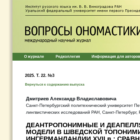
О журнале
Редколлегия
Информация для авторов
2025. Т. 22. №3
Вернуться к содержанию выпуска
Дмитриев Александр Владиславовича
Санкт-Петербургский политехнический университет Пе
лингвистических исследований РАН, Санкт-Петербург, 
ДЕАНТРОПОНИМНЫЕ И ДЕАПЕЛ
МОДЕЛИ В ШВЕДСКОЙ ТОПОНИМ
ИНГЕРМАНЛАНДИИ XVII в.: СРАВ