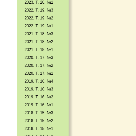
2023. Т. 20. №1
2022. Т. 19. №3
2022. Т. 19. №2
2022. Т. 19. №1
2021. Т. 18. №3
2021. Т. 18. №2
2021. Т. 18. №1
2020. Т. 17. №3
2020. Т. 17. №2
2020. Т. 17. №1
2019. Т. 16. №4
2019. Т. 16. №3
2019. Т. 16. №2
2019. Т. 16. №1
2018. Т. 15. №3
2018. Т. 15. №2
2018. Т. 15. №1