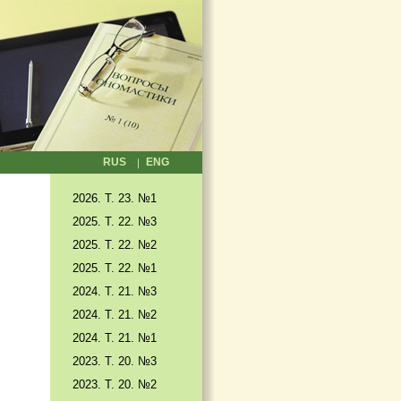
RUS
ENG
2026. T. 23. №1
2025. T. 22. №3
2025. Т. 22. №2
2025. Т. 22. №1
2024. Т. 21. №3
2024. Т. 21. №2
2024. Т. 21. №1
2023. Т. 20. №3
2023. Т. 20. №2