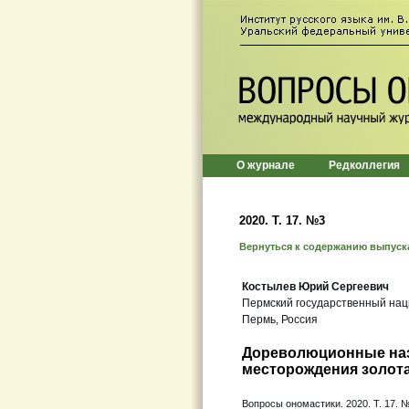
О журнале
Редколлегия
2020. Т. 17. №3
Вернуться к содержанию выпуск
Костылев Юрий Сергеевич
Пермский государственный нац
Пермь, Россия
Дореволюционные наз
месторождения золот
Вопросы ономастики. 2020. Т. 17. №