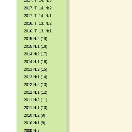
2017. T. 14. №3
2017. T. 14. №2
2017. T. 14. №1
2016. T. 13. №2
2016. T. 13. №1
2015 №2 (19)
2015 №1 (18)
2014 №2 (17)
2014 №1 (16)
2013 №2 (15)
2013 №1 (14)
2012 №2 (13)
2012 №1 (12)
2011 №2 (11)
2011 №1 (10)
2010 №2 (9)
2010 №1 (8)
2009 №7