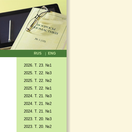
RUS
ENG
2026. T. 23. №1
2025. T. 22. №3
2025. Т. 22. №2
2025. Т. 22. №1
2024. Т. 21. №3
2024. Т. 21. №2
2024. Т. 21. №1
2023. Т. 20. №3
2023. Т. 20. №2