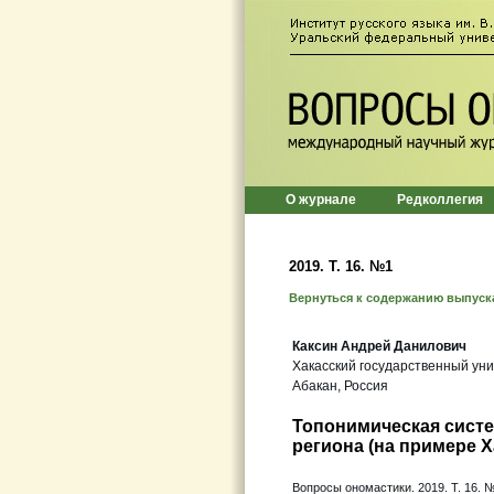
О журнале
Редколлегия
2019. Т. 16. №1
Вернуться к содержанию выпуск
Каксин Андрей Данилович
Хакасский государственный уни
Абакан, Россия
Топонимическая систе
региона (на примере Х
Вопросы ономастики. 2019. Т. 16. №