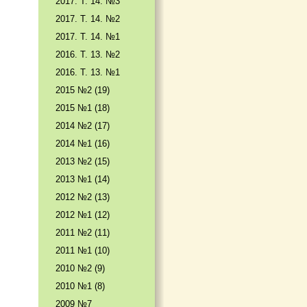
2017. T. 14. №3
2017. T. 14. №2
2017. T. 14. №1
2016. T. 13. №2
2016. T. 13. №1
2015 №2 (19)
2015 №1 (18)
2014 №2 (17)
2014 №1 (16)
2013 №2 (15)
2013 №1 (14)
2012 №2 (13)
2012 №1 (12)
2011 №2 (11)
2011 №1 (10)
2010 №2 (9)
2010 №1 (8)
2009 №7