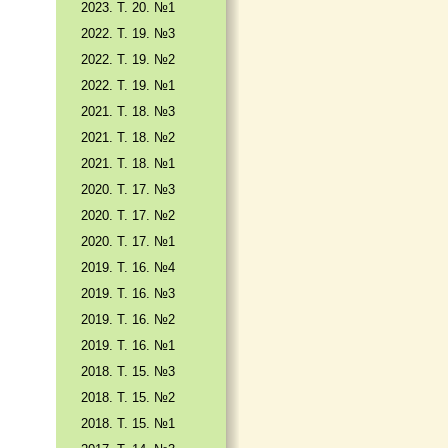
2023. Т. 20. №1
2022. Т. 19. №3
2022. Т. 19. №2
2022. Т. 19. №1
2021. Т. 18. №3
2021. Т. 18. №2
2021. Т. 18. №1
2020. Т. 17. №3
2020. Т. 17. №2
2020. Т. 17. №1
2019. Т. 16. №4
2019. Т. 16. №3
2019. Т. 16. №2
2019. Т. 16. №1
2018. Т. 15. №3
2018. Т. 15. №2
2018. Т. 15. №1