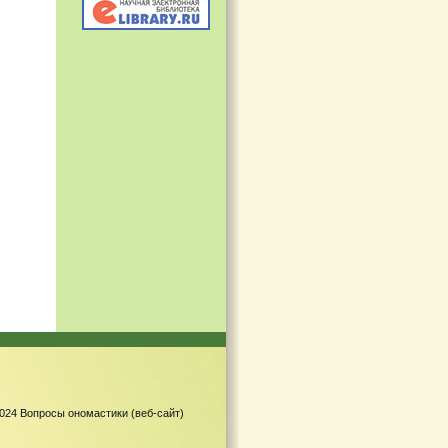
-2024 Вопросы ономастики (веб-сайт)