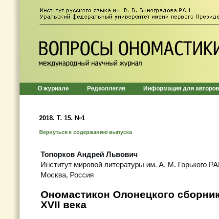
О журнале
Редколлегия
Информация для авторов
2018. Т. 15. №1
Вернуться к содержанию выпуска
Топорков Андрей Львович
Институт мировой литературы им. А. М. Горького Р
Москва, Россия
Ономастикон Олонецкого сборник
XVII века