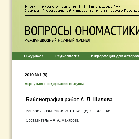
О журнале
Редколлегия
Информация для авторов
2010 №1 (8)
Вернуться к содержанию выпуска
Библиография работ А. Л. Шилова
Вопросы ономастики. 2010. № 1 (8). С. 143–148
Составитель – А. А. Макарова