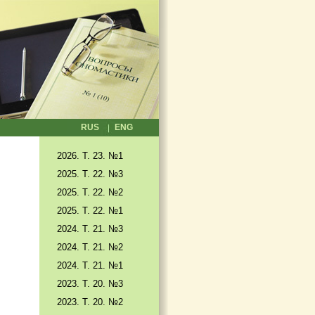
RUS
ENG
2026. T. 23. №1
2025. T. 22. №3
2025. Т. 22. №2
2025. Т. 22. №1
2024. Т. 21. №3
2024. Т. 21. №2
2024. Т. 21. №1
2023. Т. 20. №3
2023. Т. 20. №2