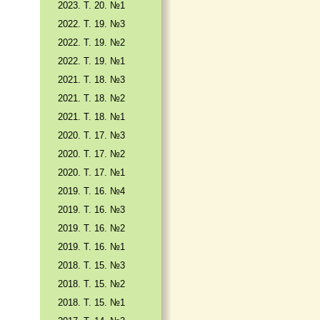
2023. Т. 20. №1
2022. Т. 19. №3
2022. Т. 19. №2
2022. Т. 19. №1
2021. Т. 18. №3
2021. Т. 18. №2
2021. Т. 18. №1
2020. Т. 17. №3
2020. Т. 17. №2
2020. Т. 17. №1
2019. Т. 16. №4
2019. Т. 16. №3
2019. Т. 16. №2
2019. Т. 16. №1
2018. Т. 15. №3
2018. Т. 15. №2
2018. Т. 15. №1