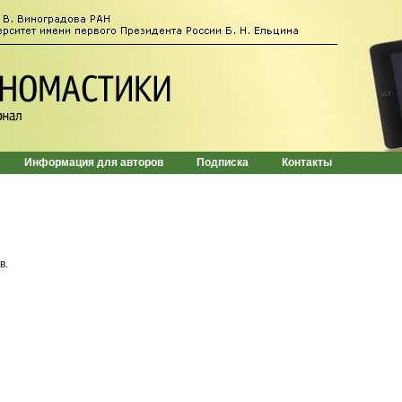
Информация для авторов
Подписка
Контакты
в.