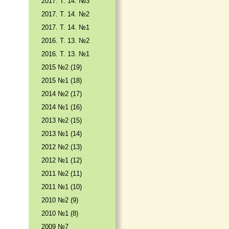
2017. T. 14. №3
2017. T. 14. №2
2017. T. 14. №1
2016. T. 13. №2
2016. T. 13. №1
2015 №2 (19)
2015 №1 (18)
2014 №2 (17)
2014 №1 (16)
2013 №2 (15)
2013 №1 (14)
2012 №2 (13)
2012 №1 (12)
2011 №2 (11)
2011 №1 (10)
2010 №2 (9)
2010 №1 (8)
2009 №7