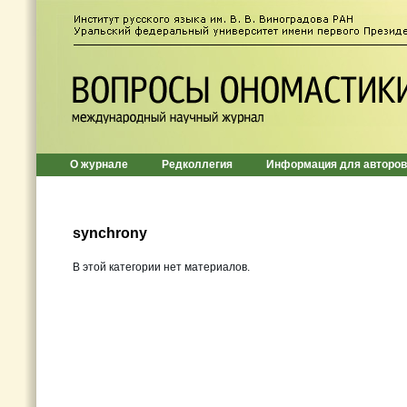
О журнале
Редколлегия
Информация для авторов
synchrony
В этой категории нет материалов.