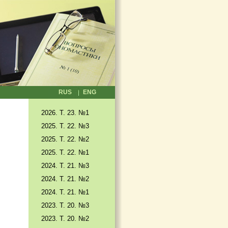
RUS
ENG
2026. T. 23. №1
2025. T. 22. №3
2025. Т. 22. №2
2025. Т. 22. №1
2024. Т. 21. №3
2024. Т. 21. №2
2024. Т. 21. №1
2023. Т. 20. №3
2023. Т. 20. №2