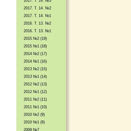
2017. T. 14. №3
2017. T. 14. №2
2017. T. 14. №1
2016. T. 13. №2
2016. T. 13. №1
2015 №2 (19)
2015 №1 (18)
2014 №2 (17)
2014 №1 (16)
2013 №2 (15)
2013 №1 (14)
2012 №2 (13)
2012 №1 (12)
2011 №2 (11)
2011 №1 (10)
2010 №2 (9)
2010 №1 (8)
2009 №7