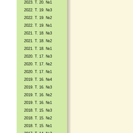
2023. Т. 20. №1
2022. Т. 19. №3
2022. Т. 19. №2
2022. Т. 19. №1
2021. Т. 18. №3
2021. Т. 18. №2
2021. Т. 18. №1
2020. Т. 17. №3
2020. Т. 17. №2
2020. Т. 17. №1
2019. Т. 16. №4
2019. Т. 16. №3
2019. Т. 16. №2
2019. Т. 16. №1
2018. Т. 15. №3
2018. Т. 15. №2
2018. Т. 15. №1