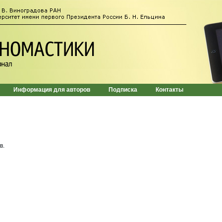
Информация для авторов
Подписка
Контакты
в.