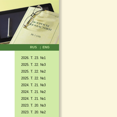
RUS
ENG
2026. T. 23. №1
2025. T. 22. №3
2025. Т. 22. №2
2025. Т. 22. №1
2024. Т. 21. №3
2024. Т. 21. №2
2024. Т. 21. №1
2023. Т. 20. №3
2023. Т. 20. №2