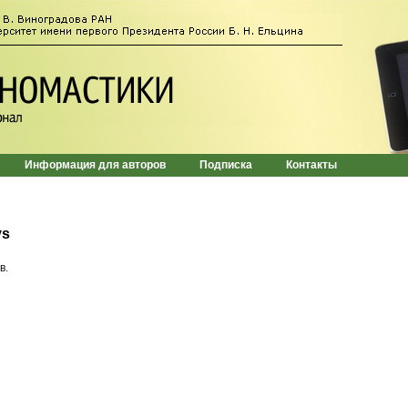
Информация для авторов
Подписка
Контакты
vs
в.