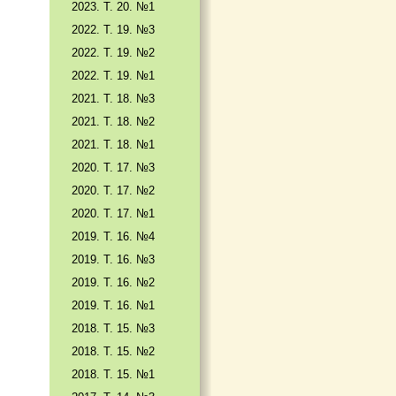
2023. Т. 20. №1
2022. Т. 19. №3
2022. Т. 19. №2
2022. Т. 19. №1
2021. Т. 18. №3
2021. Т. 18. №2
2021. Т. 18. №1
2020. Т. 17. №3
2020. Т. 17. №2
2020. Т. 17. №1
2019. Т. 16. №4
2019. Т. 16. №3
2019. Т. 16. №2
2019. Т. 16. №1
2018. Т. 15. №3
2018. Т. 15. №2
2018. Т. 15. №1