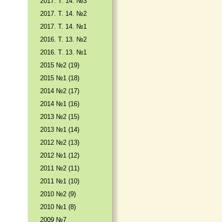
2017. T. 14. №3
2017. T. 14. №2
2017. T. 14. №1
2016. T. 13. №2
2016. T. 13. №1
2015 №2 (19)
2015 №1 (18)
2014 №2 (17)
2014 №1 (16)
2013 №2 (15)
2013 №1 (14)
2012 №2 (13)
2012 №1 (12)
2011 №2 (11)
2011 №1 (10)
2010 №2 (9)
2010 №1 (8)
2009 №7