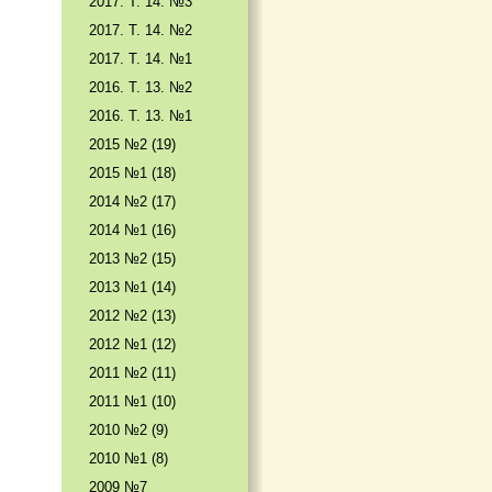
2017. T. 14. №3
2017. T. 14. №2
2017. T. 14. №1
2016. T. 13. №2
2016. T. 13. №1
2015 №2 (19)
2015 №1 (18)
2014 №2 (17)
2014 №1 (16)
2013 №2 (15)
2013 №1 (14)
2012 №2 (13)
2012 №1 (12)
2011 №2 (11)
2011 №1 (10)
2010 №2 (9)
2010 №1 (8)
2009 №7