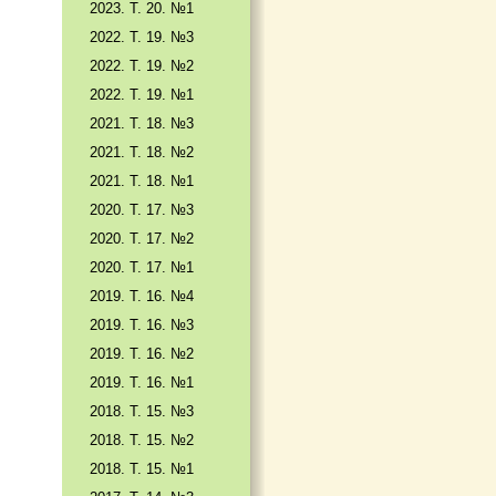
2023. Т. 20. №1
2022. Т. 19. №3
2022. Т. 19. №2
2022. Т. 19. №1
2021. Т. 18. №3
2021. Т. 18. №2
2021. Т. 18. №1
2020. Т. 17. №3
2020. Т. 17. №2
2020. Т. 17. №1
2019. Т. 16. №4
2019. Т. 16. №3
2019. Т. 16. №2
2019. Т. 16. №1
2018. Т. 15. №3
2018. Т. 15. №2
2018. Т. 15. №1