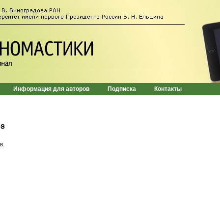
Информация для авторов
Подписка
Контакты
es
в.