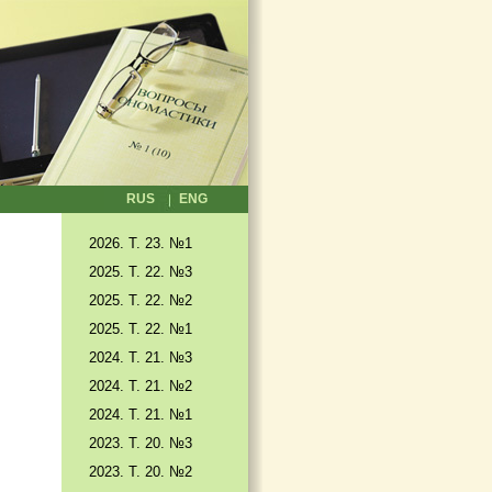
RUS
ENG
2026. T. 23. №1
2025. T. 22. №3
2025. Т. 22. №2
2025. Т. 22. №1
2024. Т. 21. №3
2024. Т. 21. №2
2024. Т. 21. №1
2023. Т. 20. №3
2023. Т. 20. №2