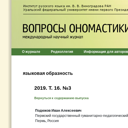
О журнале
Редколлегия
Информация для авторов
языковая образность
2019. Т. 16. №3
Вернуться к содержанию выпуска
Подюков Иван Алексеевич
Пермский государственный гуманитарно-педагогический
Пермь, Россия