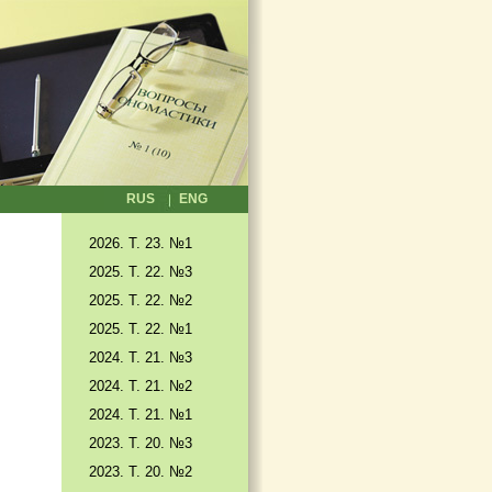
RUS
ENG
2026. T. 23. №1
2025. T. 22. №3
2025. Т. 22. №2
2025. Т. 22. №1
2024. Т. 21. №3
2024. Т. 21. №2
2024. Т. 21. №1
2023. Т. 20. №3
2023. Т. 20. №2