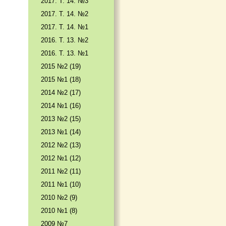
2017. T. 14. №3
2017. T. 14. №2
2017. T. 14. №1
2016. T. 13. №2
2016. T. 13. №1
2015 №2 (19)
2015 №1 (18)
2014 №2 (17)
2014 №1 (16)
2013 №2 (15)
2013 №1 (14)
2012 №2 (13)
2012 №1 (12)
2011 №2 (11)
2011 №1 (10)
2010 №2 (9)
2010 №1 (8)
2009 №7