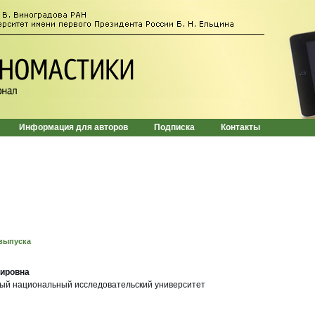
Информация для авторов
Подписка
Контакты
выпуска
ировна
ый национальный исследовательский университет