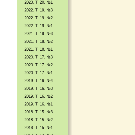
2023. Т. 20. №1
2022. Т. 19. №3
2022. Т. 19. №2
2022. Т. 19. №1
2021. Т. 18. №3
2021. Т. 18. №2
2021. Т. 18. №1
2020. Т. 17. №3
2020. Т. 17. №2
2020. Т. 17. №1
2019. Т. 16. №4
2019. Т. 16. №3
2019. Т. 16. №2
2019. Т. 16. №1
2018. Т. 15. №3
2018. Т. 15. №2
2018. Т. 15. №1