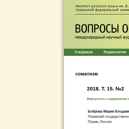
О журнале
Редколлегия
соматизм
2018. Т. 15. №2
Вернуться к содержанию 
Боброва Мария Владим
Пермский государственн
Пермь, Россия