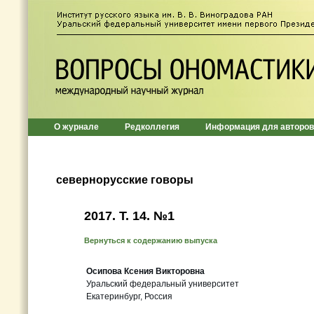
О журнале
Редколлегия
Информация для авторов
севернорусские говоры
2017. T. 14. №1
Вернуться к содержанию выпуска
Осипова Ксения Викторовна
Уральский федеральный университет
Екатеринбург, Россия