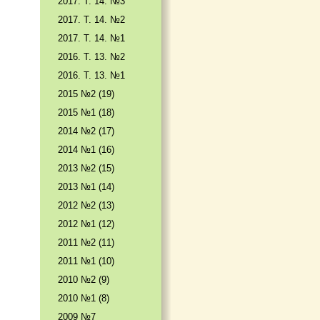
2017. T. 14. №3
2017. T. 14. №2
2017. T. 14. №1
2016. T. 13. №2
2016. T. 13. №1
2015 №2 (19)
2015 №1 (18)
2014 №2 (17)
2014 №1 (16)
2013 №2 (15)
2013 №1 (14)
2012 №2 (13)
2012 №1 (12)
2011 №2 (11)
2011 №1 (10)
2010 №2 (9)
2010 №1 (8)
2009 №7