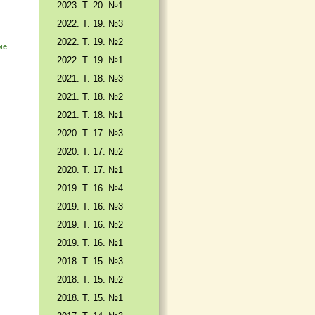
2023. Т. 20. №1
2022. Т. 19. №3
2022. Т. 19. №2
ие
2022. Т. 19. №1
2021. Т. 18. №3
2021. Т. 18. №2
2021. Т. 18. №1
2020. Т. 17. №3
2020. Т. 17. №2
2020. Т. 17. №1
2019. Т. 16. №4
2019. Т. 16. №3
2019. Т. 16. №2
2019. Т. 16. №1
2018. Т. 15. №3
2018. Т. 15. №2
2018. Т. 15. №1