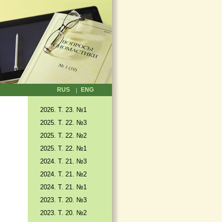
RUS
ENG
2026. T. 23. №1
2025. T. 22. №3
2025. Т. 22. №2
2025. Т. 22. №1
2024. Т. 21. №3
2024. Т. 21. №2
2024. Т. 21. №1
2023. Т. 20. №3
2023. Т. 20. №2