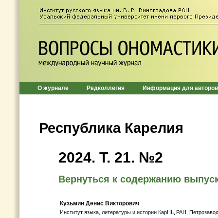
О журнале
Редколлегия
Информация для авторов
Республика Карелия
2024. Т. 21. №2
Вернуться к содержанию выпус
Кузьмин Денис Викторович
Институт языка, литературы и истории КарНЦ РАН, Петрозавод