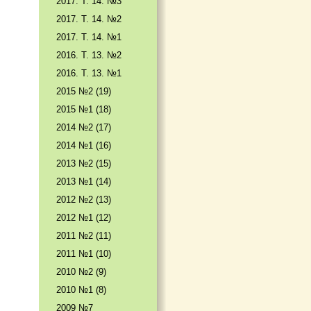
2017. T. 14. №3
2017. T. 14. №2
2017. T. 14. №1
2016. T. 13. №2
2016. T. 13. №1
2015 №2 (19)
2015 №1 (18)
2014 №2 (17)
2014 №1 (16)
2013 №2 (15)
2013 №1 (14)
2012 №2 (13)
2012 №1 (12)
2011 №2 (11)
2011 №1 (10)
2010 №2 (9)
2010 №1 (8)
2009 №7