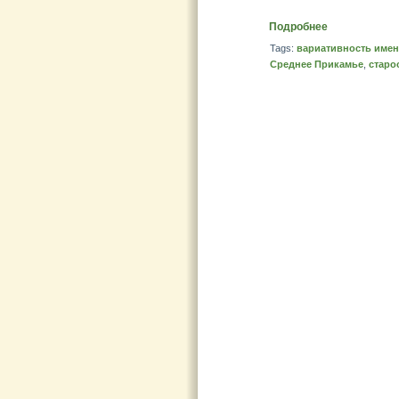
Подробнее
Tags:
вариативность имен
Среднее Прикамье
,
старо