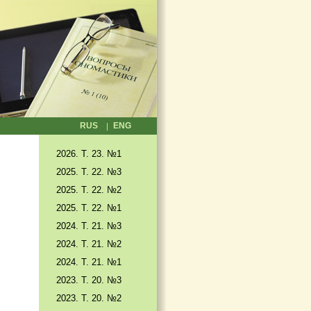
RUS
ENG
2026. T. 23. №1
2025. T. 22. №3
2025. Т. 22. №2
2025. Т. 22. №1
2024. Т. 21. №3
2024. Т. 21. №2
2024. Т. 21. №1
2023. Т. 20. №3
2023. Т. 20. №2