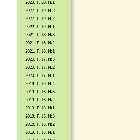
2023. Т. 20. №1
2022. Т. 19. №3
2022. Т. 19. №2
2022. Т. 19. №1
2021. Т. 18. №3
2021. Т. 18. №2
2021. Т. 18. №1
2020. Т. 17. №3
2020. Т. 17. №2
2020. Т. 17. №1
2019. Т. 16. №4
2019. Т. 16. №3
2019. Т. 16. №2
2019. Т. 16. №1
2018. Т. 15. №3
2018. Т. 15. №2
2018. Т. 15. №1