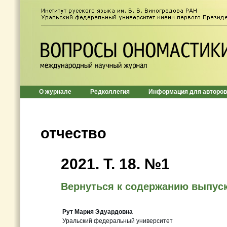
О журнале
Редколлегия
Информация для авторов
отчество
2021. Т. 18. №1
Вернуться к содержанию выпус
Рут Мария Эдуардовна
Уральский федеральный университет