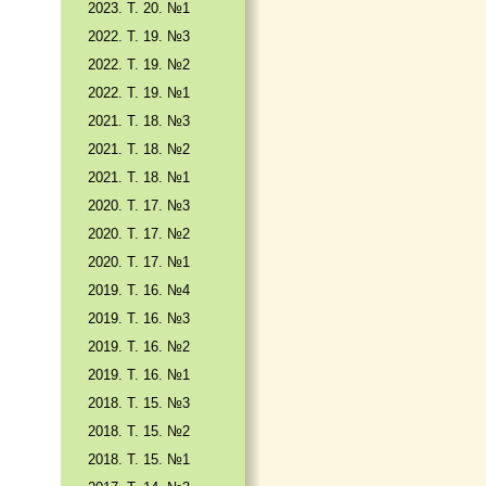
2023. Т. 20. №1
2022. Т. 19. №3
2022. Т. 19. №2
2022. Т. 19. №1
2021. Т. 18. №3
2021. Т. 18. №2
2021. Т. 18. №1
2020. Т. 17. №3
2020. Т. 17. №2
2020. Т. 17. №1
2019. Т. 16. №4
2019. Т. 16. №3
2019. Т. 16. №2
2019. Т. 16. №1
2018. Т. 15. №3
2018. Т. 15. №2
2018. Т. 15. №1