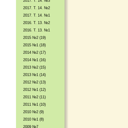
2017. T. 14. №3
2017. T. 14. №2
2017. T. 14. №1
2016. T. 13. №2
2016. T. 13. №1
2015 №2 (19)
2015 №1 (18)
2014 №2 (17)
2014 №1 (16)
2013 №2 (15)
2013 №1 (14)
2012 №2 (13)
2012 №1 (12)
2011 №2 (11)
2011 №1 (10)
2010 №2 (9)
2010 №1 (8)
2009 №7