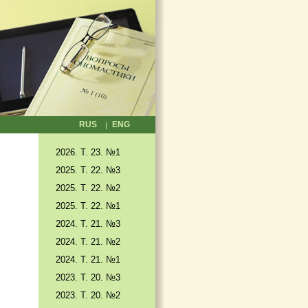
RUS
ENG
2026. T. 23. №1
2025. T. 22. №3
2025. Т. 22. №2
2025. Т. 22. №1
2024. Т. 21. №3
2024. Т. 21. №2
2024. Т. 21. №1
2023. Т. 20. №3
2023. Т. 20. №2