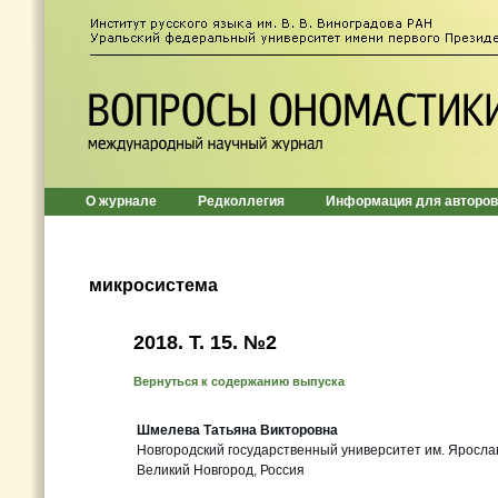
О журнале
Редколлегия
Информация для авторов
микросистема
2018. Т. 15. №2
Вернуться к содержанию выпуска
Шмелева Татьяна Викторовна
Новгородский государственный университет им. Яросла
Великий Новгород, Россия