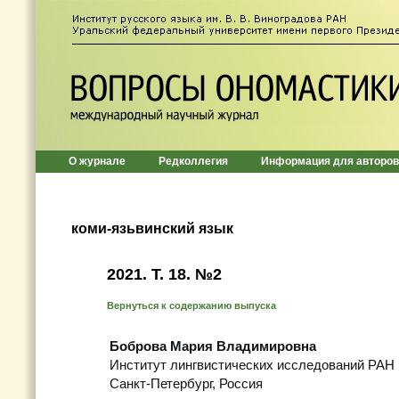
О журнале
Редколлегия
Информация для авторов
коми-язьвинский язык
2021. Т. 18. №2
Вернуться к содержанию выпуска
Боброва Мария Владимировна
Институт лингвистических исследований РАН
Санкт-Петербург, Россия