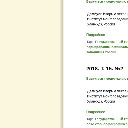
Вернуться к содержанию 
Дамбуев Игорь Алекса
Институт монголоведени
Улан-Удэ, Россия
Подробнее
Tags:
Государственный ка
варьирование
,
официаль
топонимия России
2018. Т. 15. №2
Вернуться к содержанию 
Дамбуев Игорь Алекса
Институт монголоведени
Улан-Удэ, Россия
Подробнее
Tags:
Государственный ка
объектов
,
орфографичес