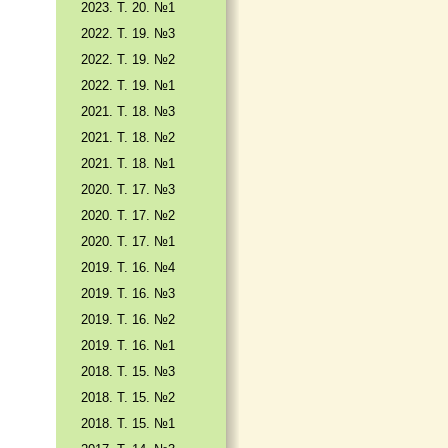
2023. Т. 20. №1
2022. Т. 19. №3
2022. Т. 19. №2
2022. Т. 19. №1
2021. Т. 18. №3
2021. Т. 18. №2
2021. Т. 18. №1
2020. Т. 17. №3
2020. Т. 17. №2
2020. Т. 17. №1
2019. Т. 16. №4
2019. Т. 16. №3
2019. Т. 16. №2
2019. Т. 16. №1
2018. Т. 15. №3
2018. Т. 15. №2
2018. Т. 15. №1