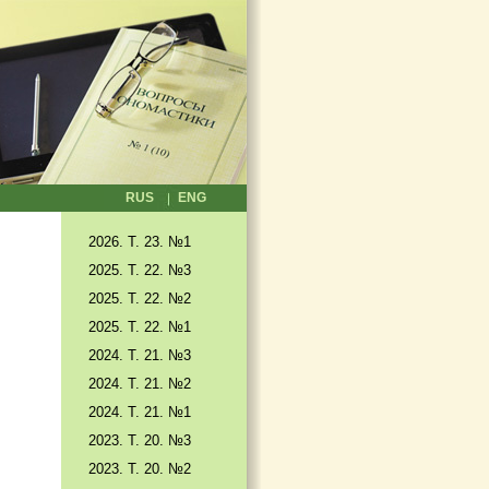
RUS
ENG
2026. T. 23. №1
2025. T. 22. №3
2025. Т. 22. №2
2025. Т. 22. №1
2024. Т. 21. №3
2024. Т. 21. №2
2024. Т. 21. №1
2023. Т. 20. №3
2023. Т. 20. №2