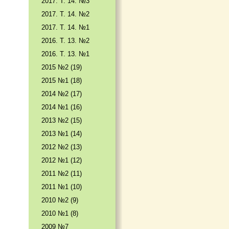
2017. T. 14. №3
2017. T. 14. №2
2017. T. 14. №1
2016. T. 13. №2
2016. T. 13. №1
2015 №2 (19)
2015 №1 (18)
2014 №2 (17)
2014 №1 (16)
2013 №2 (15)
2013 №1 (14)
2012 №2 (13)
2012 №1 (12)
2011 №2 (11)
2011 №1 (10)
2010 №2 (9)
2010 №1 (8)
2009 №7