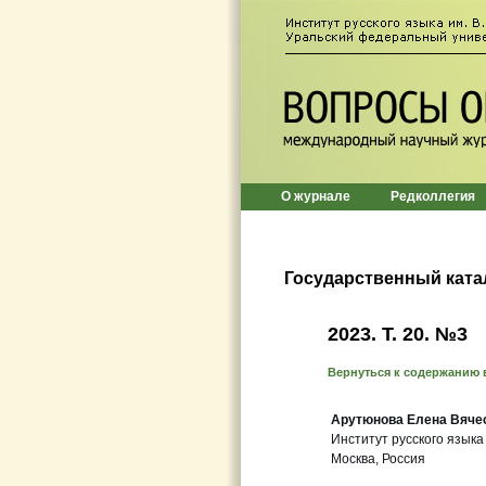
О журнале
Редколлегия
Государственный ката
2023. Т. 20. №3
Вернуться к содержанию 
Арутюнова Елена Вяче
Институт русского языка
Москва, Россия