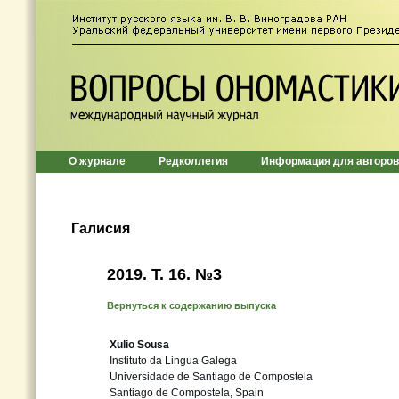
О журнале
Редколлегия
Информация для авторов
Галисия
2019. Т. 16. №3
Вернуться к содержанию выпуска
Xulio Sousa
Instituto da Lingua Galega
Universidade de Santiago de Compostela
Santiago de Compostela, Spain