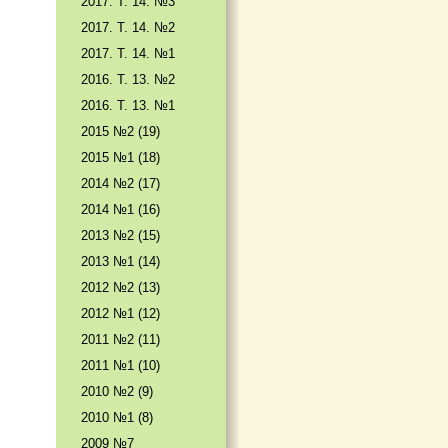
2017. T. 14. №3
2017. T. 14. №2
2017. T. 14. №1
2016. T. 13. №2
2016. T. 13. №1
2015 №2 (19)
2015 №1 (18)
2014 №2 (17)
2014 №1 (16)
2013 №2 (15)
2013 №1 (14)
2012 №2 (13)
2012 №1 (12)
2011 №2 (11)
2011 №1 (10)
2010 №2 (9)
2010 №1 (8)
2009 №7