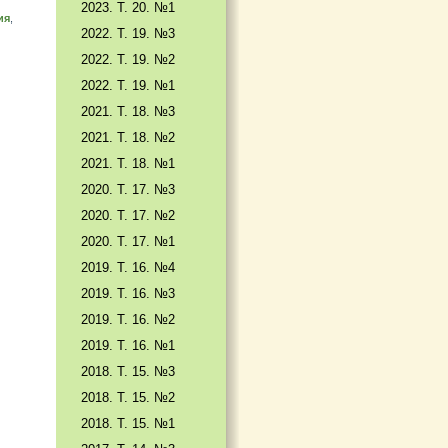
2023. Т. 20. №1
ия
,
2022. Т. 19. №3
2022. Т. 19. №2
2022. Т. 19. №1
2021. Т. 18. №3
2021. Т. 18. №2
2021. Т. 18. №1
2020. Т. 17. №3
2020. Т. 17. №2
2020. Т. 17. №1
2019. Т. 16. №4
2019. Т. 16. №3
2019. Т. 16. №2
2019. Т. 16. №1
2018. Т. 15. №3
2018. Т. 15. №2
2018. Т. 15. №1