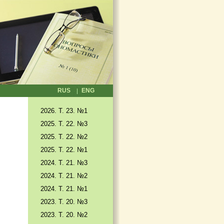
RUS
ENG
2026. T. 23. №1
2025. T. 22. №3
2025. Т. 22. №2
2025. Т. 22. №1
2024. Т. 21. №3
2024. Т. 21. №2
2024. Т. 21. №1
2023. Т. 20. №3
2023. Т. 20. №2