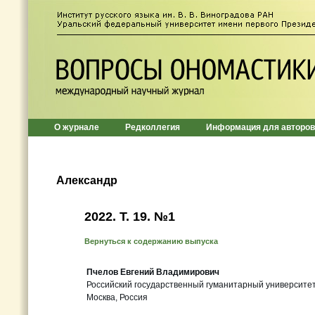
О журнале
Редколлегия
Информация для авторов
Александр
2022. Т. 19. №1
Вернуться к содержанию выпуска
Пчелов Евгений Владимирович
Российский государственный гуманитарный университе
Москва, Россия