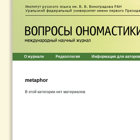
О журнале
Редколлегия
Информация для авторов
metaphor
В этой категории нет материалов.