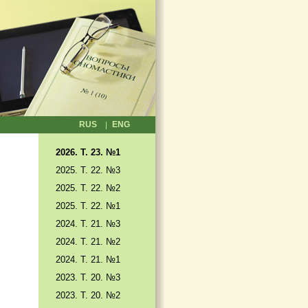
RUS
ENG
2026. T. 23. №1
2025. T. 22. №3
2025. Т. 22. №2
2025. Т. 22. №1
2024. Т. 21. №3
2024. Т. 21. №2
2024. Т. 21. №1
2023. Т. 20. №3
2023. Т. 20. №2