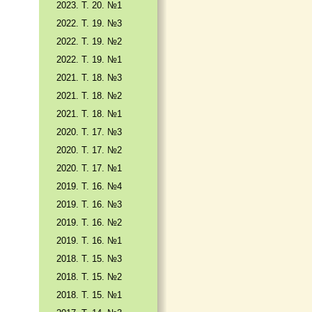
2023. Т. 20. №1
2022. Т. 19. №3
2022. Т. 19. №2
2022. Т. 19. №1
2021. Т. 18. №3
2021. Т. 18. №2
2021. Т. 18. №1
2020. Т. 17. №3
2020. Т. 17. №2
2020. Т. 17. №1
2019. Т. 16. №4
2019. Т. 16. №3
2019. Т. 16. №2
2019. Т. 16. №1
2018. Т. 15. №3
2018. Т. 15. №2
2018. Т. 15. №1