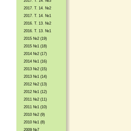
2017. T. 14. №3
2017. T. 14. №2
2017. T. 14. №1
2016. T. 13. №2
2016. T. 13. №1
2015 №2 (19)
2015 №1 (18)
2014 №2 (17)
2014 №1 (16)
2013 №2 (15)
2013 №1 (14)
2012 №2 (13)
2012 №1 (12)
2011 №2 (11)
2011 №1 (10)
2010 №2 (9)
2010 №1 (8)
2009 №7