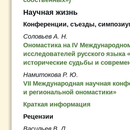
Научная жизнь
Конференции, съезды, симпози
Соловьев А. Н.
Ономастика на IV Международном
исследователей русского языка 
исторические судьбы и совреме
Намитокова Р. Ю.
VII Международная научная кон
и региональной ономастики»
Краткая информация
Рецензии
Васильев В. Л.